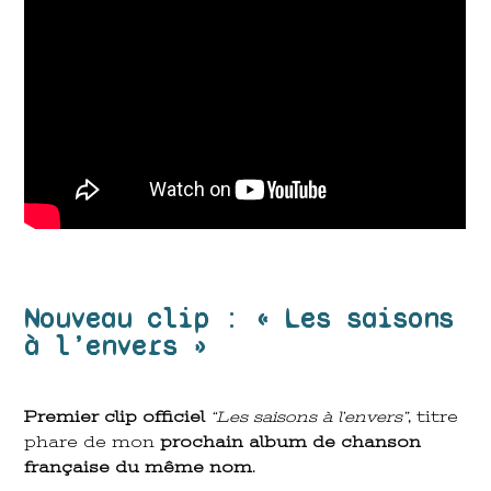
Nouveau clip : « Les saisons
à l’envers »
Premier clip officiel
“Les saisons à l’envers”
, titre
phare de mon
prochain album de chanson
française du même nom
.