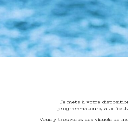
Je mets à votre dispositio
programmateurs, aux festiva
Vous y trouverez des visuels de mes