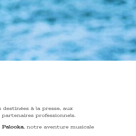
 destinées à la presse, aux
 partenaires professionnels.
c
Palooka
, notre aventure musicale