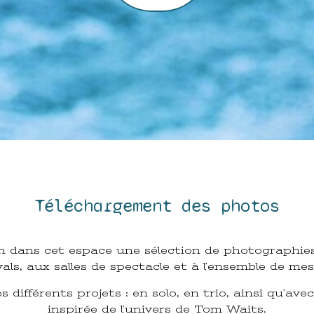
Téléchargement des photos
n dans cet espace une sélection de photographies
ls, aux salles de spectacle et à l’ensemble de mes
 différents projets : en solo, en trio, ainsi qu’ave
inspirée de l’univers de Tom Waits.