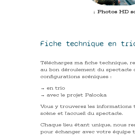
↓ Photos HD s
Fiche technique en tri
Téléchargez ma fiche technique, r
au bon déroulement du spectacle d
configurations scéniques :
→ en trio
→ avec le projet
Palooka
Vous y trouverez les informations 
scène et l’accueil du spectacle.
Chaque lieu étant unique, nous re
pour échanger avec votre équipe 