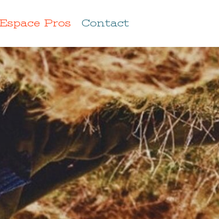
Espace Pros
Contact