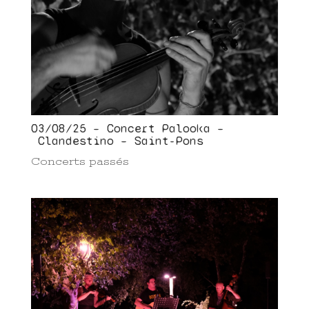
03/08/25 – Concert Palooka –
Clandestino – Saint-Pons
Concerts passés