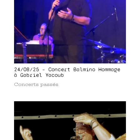
24/08/25 – Concert Balmino Hommage
à Gabriel Yacoub
Concerts passés