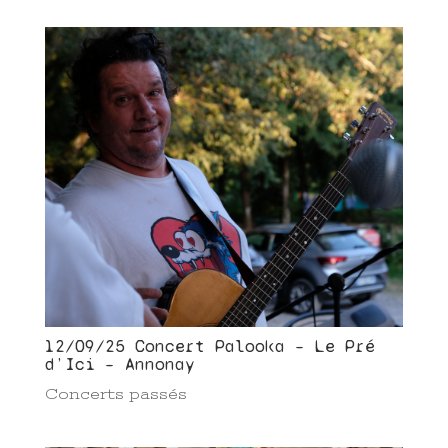
12/09/25 Concert Palooka – Le Pré
d’Ici – Annonay
Concerts passés