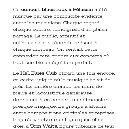
Ce
concert blues rock à Pélussin
a été
marqué par une complicité évidente
entre les musiciens. Chaque regard,
chaque sourire, témoignait d’un plaisir
partagé. Le public, attentif et
enthousiaste, a répondu présent à
chaque morceau. On sentait cette
connexion rare, propre aux concerts où
tout semble en équilibre parfait.
Le
Hall Blues Club
offrait, une fois encore,
ce cadre unique où la musique se vit de
près. La lumière chaude, les murs de
pierre et l’acoustique généreuse
donnaient à ce concert une dimension
presque magique. Le groupe a alterné
entre compositions originales et reprises
inspirées, notamment quelques clins
d’œil à
Tom Waits
, figure tutélaire de leur