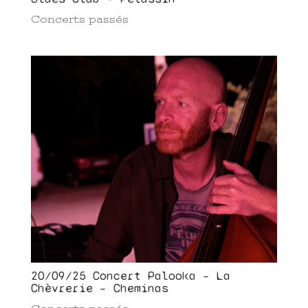
Concerts passés
20/09/25 Concert Palooka – La
Chèvrerie – Cheminas