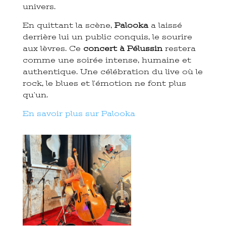
univers.
En quittant la scène,
Palooka
a laissé
derrière lui un public conquis, le sourire
aux lèvres. Ce
concert à Pélussin
restera
comme une soirée intense, humaine et
authentique. Une célébration du live où le
rock, le blues et l’émotion ne font plus
qu’un.
En savoir plus sur Palooka