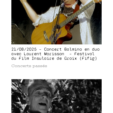
21/08/2025 – Concert Balmino en duo
avec Laurent Morisson – Festival
du Film Insulaire de Groix (Fifig)
Concerts passés