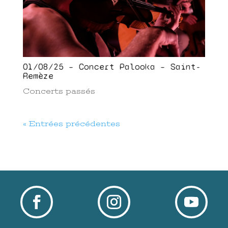
01/08/25 – Concert Palooka – Saint-
Remèze
Concerts passés
« Entrées précédentes