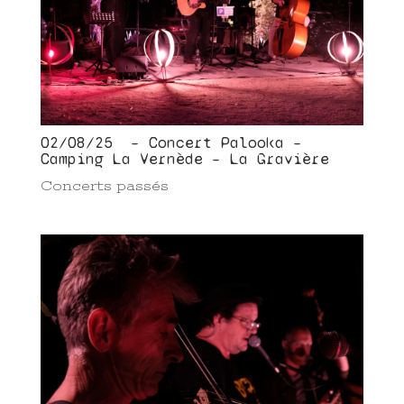
02/08/25 – Concert Palooka –
Camping La Vernède – La Gravière
Concerts passés