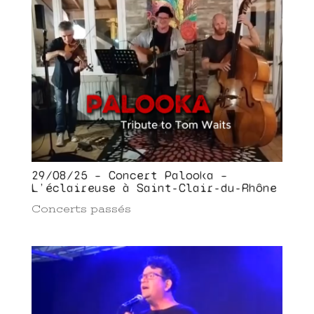
29/08/25 – Concert Palooka –
L’éclaireuse à Saint-Clair-du-Rhône
Concerts passés