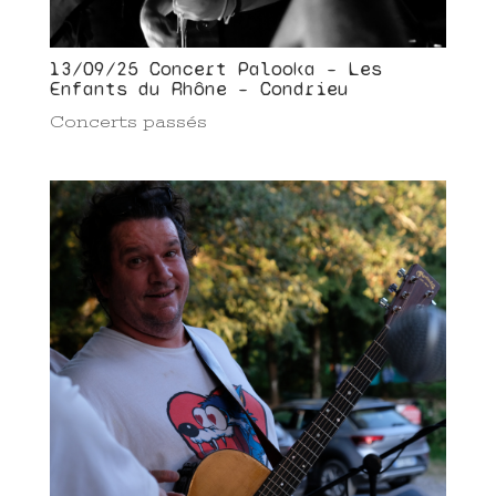
13/09/25 Concert Palooka – Les
Enfants du Rhône – Condrieu
Concerts passés