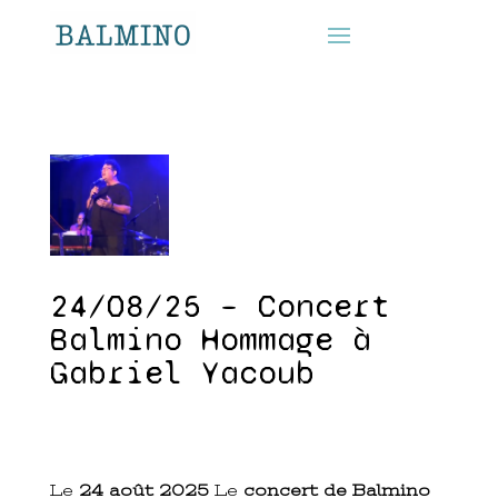
24/08/25 – Concert
Balmino Hommage à
Gabriel Yacoub
Le
24 août 2025
Le
concert de Balmino