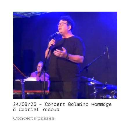
24/08/25 – Concert Balmino Hommage
à Gabriel Yacoub
Concerts passés