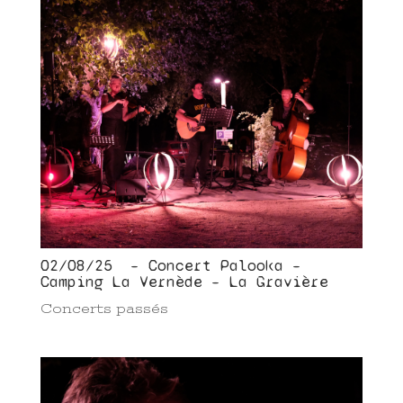
02/08/25 – Concert Palooka –
Camping La Vernède – La Gravière
Concerts passés