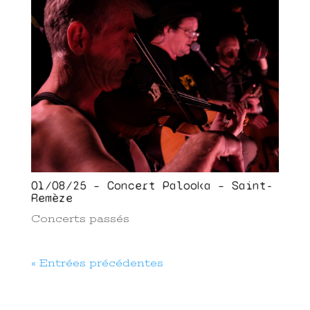
01/08/25 – Concert Palooka – Saint-
Remèze
Concerts passés
« Entrées précédentes