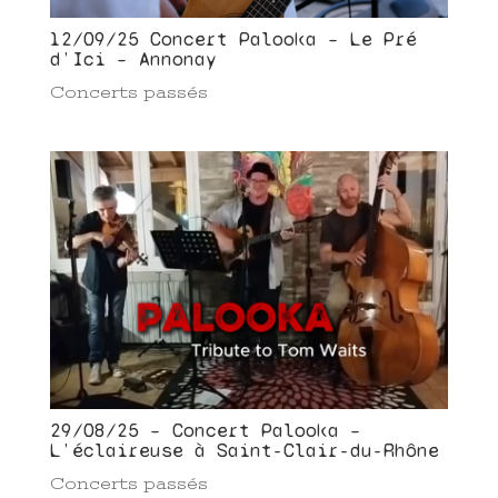
12/09/25 Concert Palooka – Le Pré
d’Ici – Annonay
Concerts passés
29/08/25 – Concert Palooka –
L’éclaireuse à Saint-Clair-du-Rhône
Concerts passés