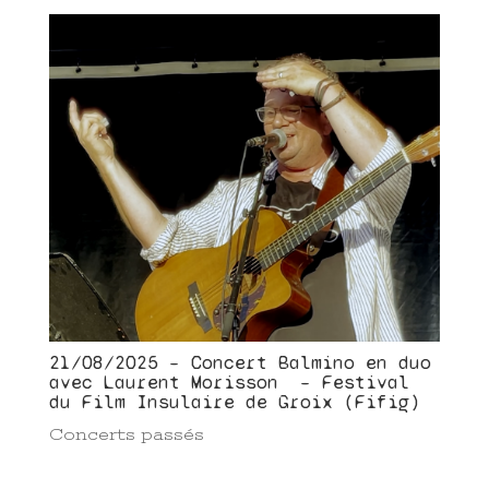
21/08/2025 – Concert Balmino en duo
avec Laurent Morisson – Festival
du Film Insulaire de Groix (Fifig)
Concerts passés