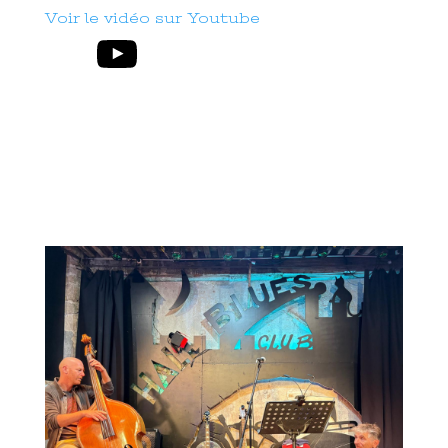
Voir le vidéo sur Youtube
YouTube