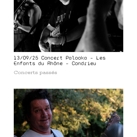
13/09/25 Concert Palooka – Les
Enfants du Rhône – Condrieu
Concerts passés