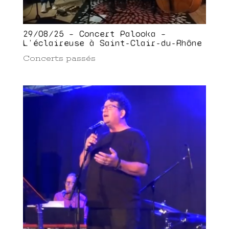
29/08/25 – Concert Palooka –
L’éclaireuse à Saint-Clair-du-Rhône
Concerts passés