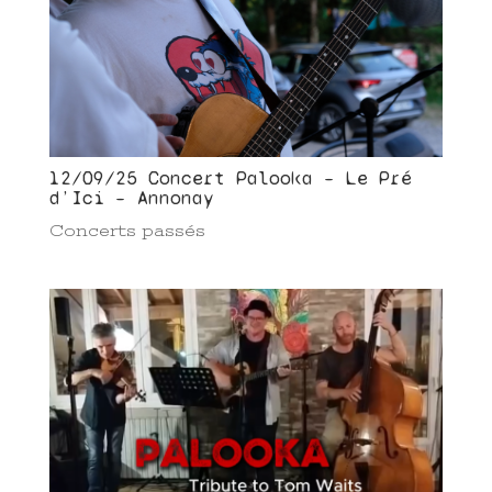
12/09/25 Concert Palooka – Le Pré
d’Ici – Annonay
Concerts passés