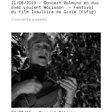
21/08/2025 – Concert Balmino en duo
avec Laurent Morisson – Festival
du Film Insulaire de Groix (Fifig)
Concerts passés