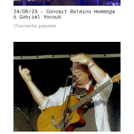
24/08/25 – Concert Balmino Hommage
à Gabriel Yacoub
Concerts passés