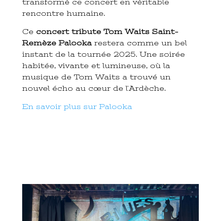
transformé ce concert en véritable
rencontre humaine.
Ce
concert tribute Tom Waits Saint-
Remèze Palooka
restera comme un bel
instant de la tournée 2025. Une soirée
habitée, vivante et lumineuse, où la
musique de Tom Waits a trouvé un
nouvel écho au cœur de l’Ardèche.
En savoir plus sur Palooka